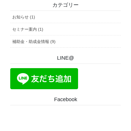
カテゴリー
お知らせ (1)
セミナー案内 (1)
補助金・助成金情報 (9)
LINE@
Facebook