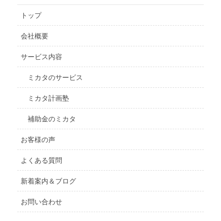
トップ
会社概要
サービス内容
ミカタのサービス
ミカタ計画塾
補助金のミカタ
お客様の声
よくある質問
新着案内＆ブログ
お問い合わせ