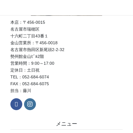
本店：〒456-0015
名古屋市瑞穂区
十六町二丁目43番１
金山営業所：〒456-0018
名古屋市熱田区新尾頭2-2-32
勢州館金山ﾋﾞﾙ2階
営業時間：9:00～17:00
定休日：土日祝
TEL：052-684-6074
FAX：052-684-6075
担当：藤川
メニュー