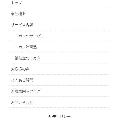
トップ
会社概要
サービス内容
ミカタのサービス
ミカタ計画塾
補助金のミカタ
お客様の声
よくある質問
新着案内＆ブログ
お問い合わせ
カテゴリー