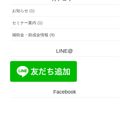
お知らせ (1)
セミナー案内 (1)
補助金・助成金情報 (9)
LINE@
Facebook