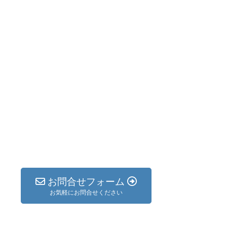
お問合せフォーム
お気軽にお問合せください