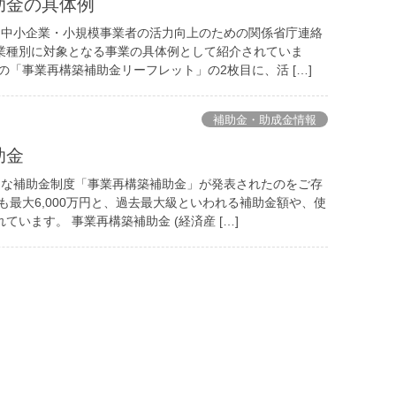
助金の具体例
中小企業・小規模事業者の活力向上のための関係省庁連絡
業種別に対象となる事業の具体例として紹介されていま
の「事業再構築補助金リーフレット」の2枚目に、活 […]
補助金・助成金情報
助金
な補助金制度「事業再構築補助金」が発表されたのをご存
も最大6,000万円と、過去最大級といわれる補助金額や、使
ています。 事業再構築補助金 (経済産 […]