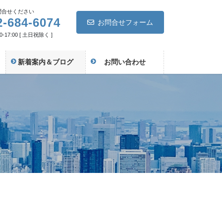
問合せください
2-684-6074
お問合せフォーム
-17:00 [ 土日祝除く ]
新着案内＆ブログ
お問い合わせ