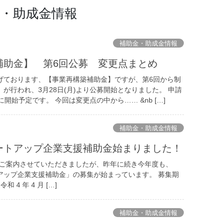
・助成金情報
補助金・助成金情報
補助金】 第6回公募 変更点まとめ
げております、【事業再構築補助金】ですが、第6回から制
が行われ、3月28日(月)より公募開始となりました。 申請
開始予定です。 今回は変更点の中から…… &nb […]
補助金・助成金情報
ートアップ企業支援補助金始まりました！
もご案内させていただきましたが、昨年に続き今年度も、
アップ企業支援補助金」の募集が始まっています。 募集期
 4 年 4 月 […]
補助金・助成金情報