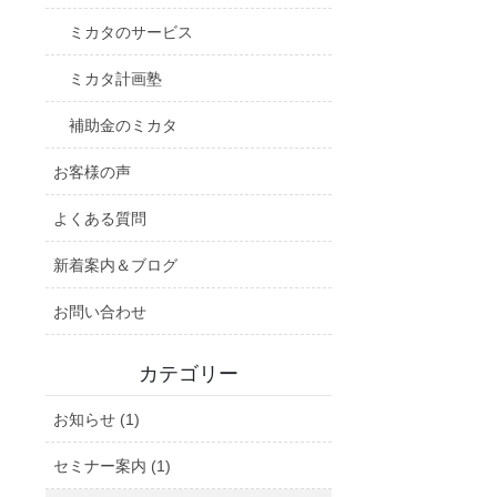
ミカタのサービス
ミカタ計画塾
補助金のミカタ
お客様の声
よくある質問
新着案内＆ブログ
お問い合わせ
カテゴリー
お知らせ (1)
セミナー案内 (1)