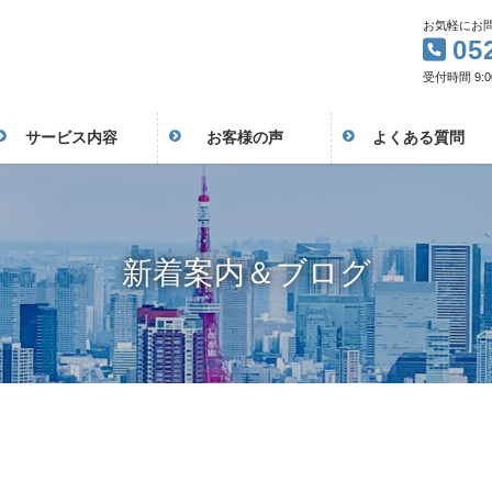
お気軽にお
05
受付時間 9:00
サービス内容
お客様の声
よくある質問
新着案内＆ブログ