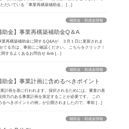
だいている「事業再構築補助金」 […]
補助金・助成金情報
補助金】事業再構築補助金Q＆A
事業再構築補助金に関するQ&Aが ３月１日に更新されま
させてる方は、事前にご確認ください。 こちらをクリック！
関するよくあるお問合せ &nb […]
補助金・助成金情報
補助金】事業計画に含めるべきポイント
業計画を基に行われます。採択されるためには、審査の基
説得力のある事業計画を策定することが必要です。 この
るべきポイントの例」が公開されましたので、事前 […]
補助金・助成金情報