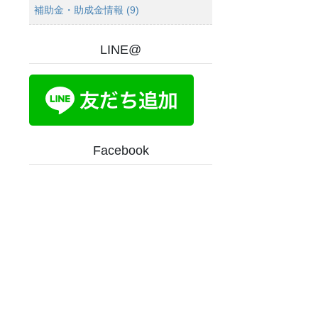
補助金・助成金情報 (9)
LINE@
Facebook