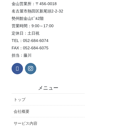
金山営業所：〒456-0018
名古屋市熱田区新尾頭2-2-32
勢州館金山ﾋﾞﾙ2階
営業時間：9:00～17:00
定休日：土日祝
TEL：052-684-6074
FAX：052-684-6075
担当：藤川
メニュー
トップ
会社概要
サービス内容