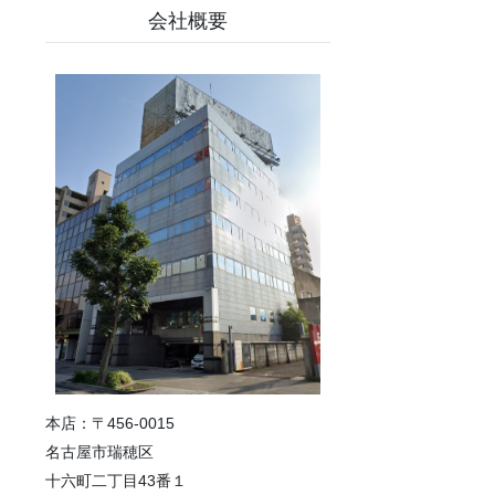
会社概要
本店：〒456-0015
名古屋市瑞穂区
十六町二丁目43番１